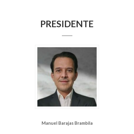
PRESIDENTE
Manuel Barajas Brambila