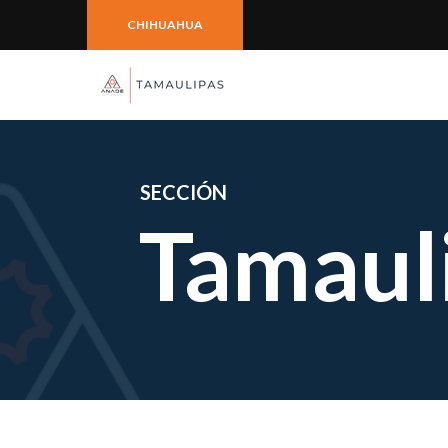
CHIHUAHUA