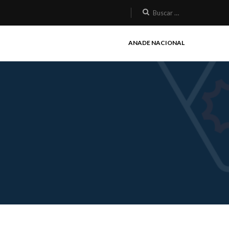
ANADE NACIONAL